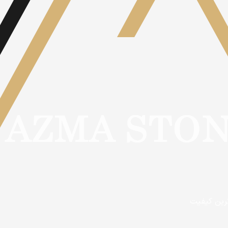
ترین کیفیت